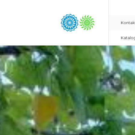
Kontak
Katalo