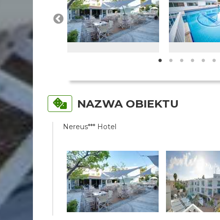
NAZWA OBIEKTU
Nereus*** Hotel