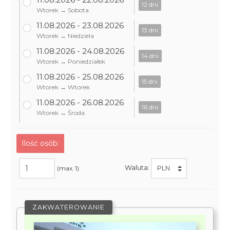
12 dni
Wtorek → Sobota
11.08.2026 - 23.08.2026
13 dni
Wtorek → Niedziela
11.08.2026 - 24.08.2026
14 dni
Wtorek → Poniedziałek
11.08.2026 - 25.08.2026
15 dni
Wtorek → Wtorek
11.08.2026 - 26.08.2026
16 dni
Wtorek → Środa
Ilość osób:
Waluta:
(max. 1)
ZAKWATEROWANIE