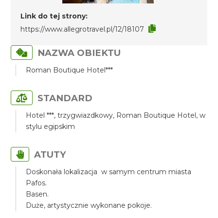
Link do tej strony:
https://www.allegrotravel.pl/12/18107
NAZWA OBIEKTU
Roman Boutique Hotel***
STANDARD
Hotel ***, trzygwiazdkowy, Roman Boutique Hotel, w
stylu egipskim
ATUTY
Doskonała lokalizacja w samym centrum miasta
Pafos.
Basen.
Duże, artystycznie wykonane pokoje.