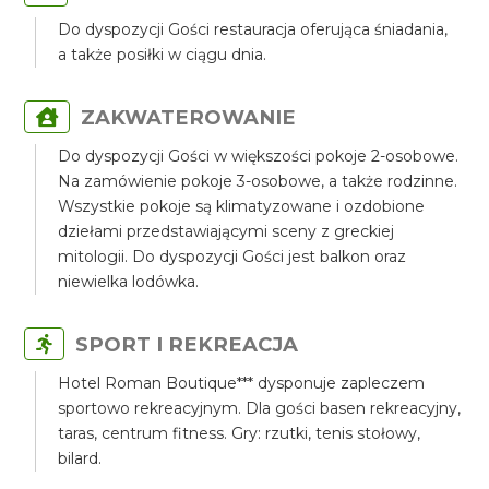
Do dyspozycji Gości restauracja oferująca śniadania,
a także posiłki w ciągu dnia.
ZAKWATEROWANIE
Do dyspozycji Gości w większości pokoje 2-osobowe.
Na zamówienie pokoje 3-osobowe, a także rodzinne.
Wszystkie pokoje są klimatyzowane i ozdobione
dziełami przedstawiającymi sceny z greckiej
mitologii. Do dyspozycji Gości jest balkon oraz
niewielka lodówka.
SPORT I REKREACJA
Hotel Roman Boutique*** dysponuje zapleczem
sportowo rekreacyjnym. Dla gości basen rekreacyjny,
taras, centrum fitness. Gry: rzutki, tenis stołowy,
bilard.