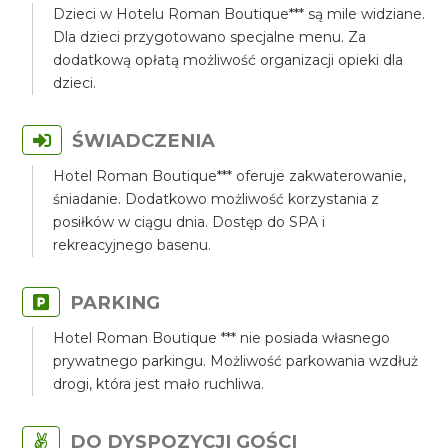
Dzieci w Hotelu Roman Boutique*** są mile widziane.
Dla dzieci przygotowano specjalne menu. Za
dodatkową opłatą możliwość organizacji opieki dla
dzieci.
ŚWIADCZENIA
Hotel Roman Boutique*** oferuje zakwaterowanie,
śniadanie. Dodatkowo możliwość korzystania z
posiłków w ciągu dnia. Dostęp do SPA i
rekreacyjnego basenu.
PARKING
Hotel Roman Boutique *** nie posiada własnego
prywatnego parkingu. Możliwość parkowania wzdłuż
drogi, która jest mało ruchliwa.
DO DYSPOZYCJI GOŚCI