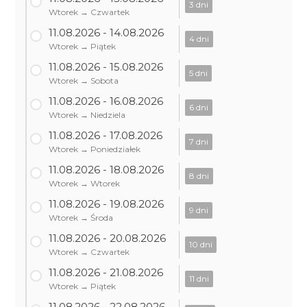
3 dni
Wtorek → Czwartek
11.08.2026 - 14.08.2026
4 dni
Wtorek → Piątek
11.08.2026 - 15.08.2026
5 dni
Wtorek → Sobota
11.08.2026 - 16.08.2026
6 dni
Wtorek → Niedziela
11.08.2026 - 17.08.2026
7 dni
Wtorek → Poniedziałek
11.08.2026 - 18.08.2026
8 dni
Wtorek → Wtorek
11.08.2026 - 19.08.2026
9 dni
Wtorek → Środa
11.08.2026 - 20.08.2026
10 dni
Wtorek → Czwartek
11.08.2026 - 21.08.2026
11 dni
Wtorek → Piątek
11.08.2026 - 22.08.2026