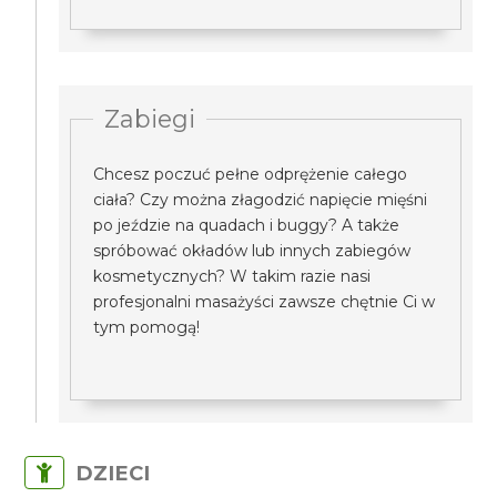
Zabiegi
Chcesz poczuć pełne odprężenie całego
ciała? Czy można złagodzić napięcie mięśni
po jeździe na quadach i buggy? A także
spróbować okładów lub innych zabiegów
kosmetycznych? W takim razie nasi
profesjonalni masażyści zawsze chętnie Ci w
tym pomogą!
DZIECI