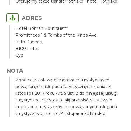
Oferujemy także transfer lotnisko - hotel - lotnisko.
ADRES
Hotel Roman Boutique***
Promitheos 1 & Tombs of the Kings Ave
Kato Paphos,
8100 Pafos
Cyp
NOTA
Zgodnie z Ustawą o imprezach turystycznych i
powiązanych usługach turystycznych z dnia 24
listopada 2017 roku Art. 5 ust. 2 do niniejszej usługi
turystycznej nie stosuje się przepisów Ustawy o
imprezach turystycznych i powiązanych usługach
turystycznych z dnia 24 listopada 2017 roku.1