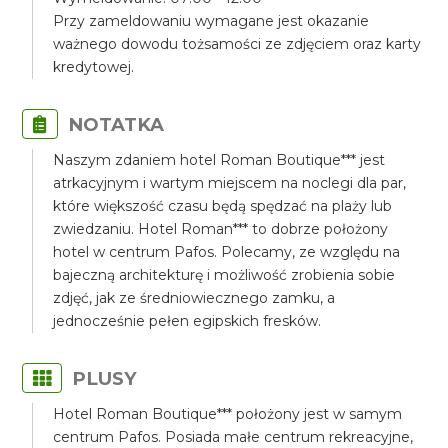
Przy zameldowaniu wymagane jest okazanie
ważnego dowodu tożsamości ze zdjęciem oraz karty
kredytowej.
NOTATKA
Naszym zdaniem hotel Roman Boutique*** jest
atrkacyjnym i wartym miejscem na noclegi dla par,
które większość czasu będą spędzać na plaży lub
zwiedzaniu. Hotel Roman*** to dobrze położony
hotel w centrum Pafos. Polecamy, ze względu na
bajeczną architekturę i możliwość zrobienia sobie
zdjęć, jak ze średniowiecznego zamku, a
jednocześnie pełen egipskich fresków.
PLUSY
Hotel Roman Boutique*** położony jest w samym
centrum Pafos. Posiada małe centrum rekreacyjne,