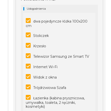
Udogodnienia
dwa pojedyncze łóżka 100x200
cm
Stoliczek
Krzesło
Telewizor Samsung ze Smart TV
Internet Wi-Fi
Widok z okna
Trójdrzwiowa Szafa
Łazienka (kabina prysznicowa,
umywalka, toaleta, 2 ręczniki,
kosmetyki)