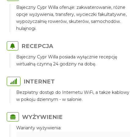
Bajeczny Cypr Willa oferuje: zakwaterowanie, różne
opcje wyżywienia, transfery, wycieczki fakultatywne,
wypożyczalnię rowerów, skuterów, samochodów.
hulajnogi.
RECEPCJA
Bajeczny Cypr Willa posiada wyłącznie recepcję
wirtualną czynną 24 godziny na dobę.
INTERNET
Bezpłatny dostęp do Internetu WiFi, a także kablowy
w pokoju dziennym - w salonie.
WYŻYWIENIE
Warianty wyżywienia: