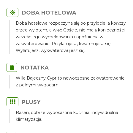
DOBA HOTELOWA
Doba hotelowa rozpoczyna się po przylocie, a kończy
przed wylotem, a więc Goście, nie mają konieczności
wcześniego wymeldowania i opóźnienia w
zakwaterowaniu. Przylatujesz, kwaterujesz się,
Wylatujesz, wykwaterowujesz się.
NOTATKA
Willa Bajeczny Cypr to nowoczesne zakwaterowanie
z pełnymi wygodami.
PLUSY
Basen, dobrze wyposażona kuchnia, indywidualna
klimatyzacja.