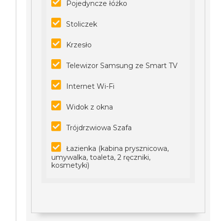
Pojedyncze łóżko
Stoliczek
Krzesło
Telewizor Samsung ze Smart TV
Internet Wi-Fi
Widok z okna
Trójdrzwiowa Szafa
Łazienka (kabina prysznicowa,
umywalka, toaleta, 2 ręczniki,
kosmetyki)