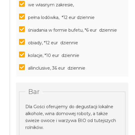
we własnym zakresie,
pełna lodówka, *12 eur dziennie
śniadania w formie bufetu, *6 eur dziennie
obiady, *12 eur dziennie
kolacje, *10 eur dziennie
allinclusive, 36 eur dziennie
Bar
Dla Gości oferujemy do degustacji lokalne
alkohole, wina domowej roboty, a także
świeże owoce i warzywa BIO od tutejszych
rolników.