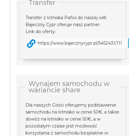
Transfer
Transfer z lotniska Pafos do naszej willi
Bajeczny Cypr oferuje nasz partner.
Link do oferty:
https://www.bajecznycypr.pl/5452431/111
Wynajem samochodu w
wariancie share
Dla naszych Gości oferujemy podstawienie
samochodu na lotnisko w cenie 50€, a także
dowóz na lotnisko w cenie 50€, a w
pozostałym czasie jest możliwość
korzystania z samochodu bezpłatnie w