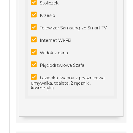
Stoliczek
Krzesło
Telewizor Samsung ze Smart TV
Internet Wi-Fi2
Widok z okna
Pięciodrzwiowa Szafa
Łazienka (wanna z prysznicowa,
umywalka, toaleta, 2 ręczniki,
kosmetyki)