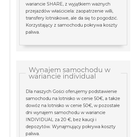
wariancie SHARE, z wyjątkiem ważnych
przejazdów właściciela: zaopatrzenie willi,
transfery lotniskowe, ale da się to pogodzić.
Korzystający z samochodu pokrywa koszty
paliwa.
Wynajem samochodu w
wariancie individual
Dla naszych Gości oferujemy podstawienie
samochodu na lotnisko w cenie 50€, a także
dowóz na lotnisko w cenie 50€, w pozostałe
dni wynajem samochodu w wariancie
INDIVIDUAL za 20 €, bez kaucji i
depozytów. Wynajmujący pokrywa koszty
paliwa.